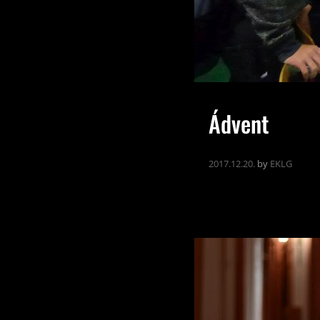
Ádvent
2017.12.20.
by
EKLG