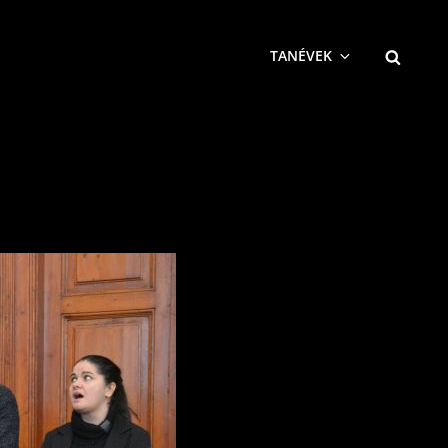
SEARCH
TANÉVEK