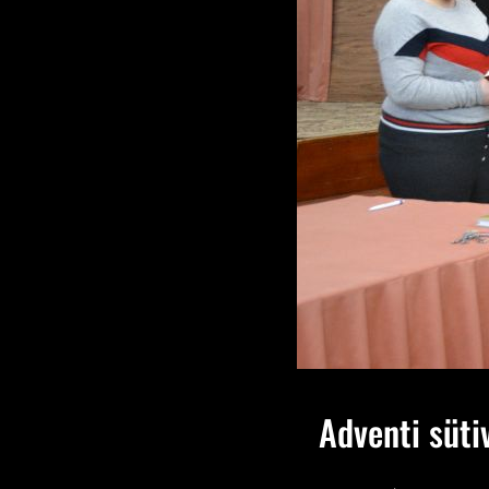
Adventi süti