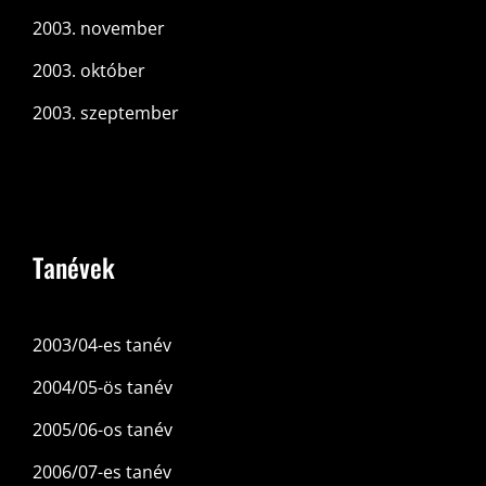
2003. november
2003. október
2003. szeptember
Tanévek
2003/04-es tanév
2004/05-ös tanév
2005/06-os tanév
2006/07-es tanév