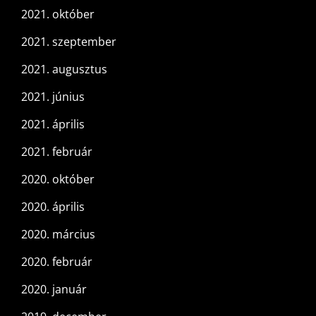
2021. október
2021. szeptember
2021. augusztus
2021. június
2021. április
2021. február
2020. október
2020. április
2020. március
2020. február
2020. január