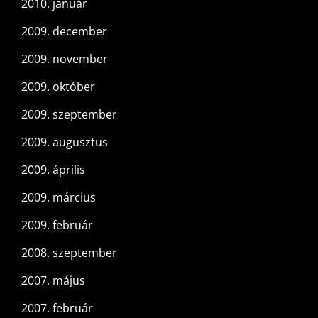
2010. január
2009. december
2009. november
2009. október
2009. szeptember
2009. augusztus
2009. április
2009. március
2009. február
2008. szeptember
2007. május
2007. február