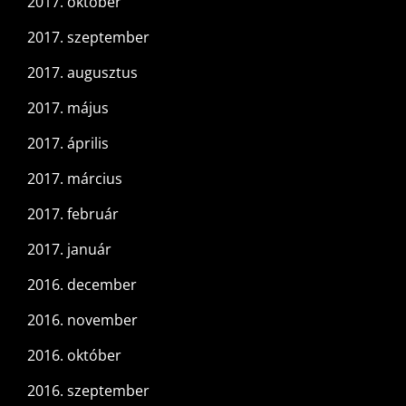
2017. október
2017. szeptember
2017. augusztus
2017. május
2017. április
2017. március
2017. február
2017. január
2016. december
2016. november
2016. október
2016. szeptember