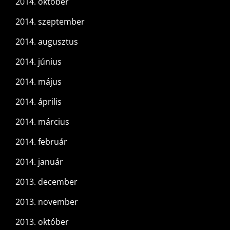
2014. október
2014. szeptember
2014. augusztus
2014. június
2014. május
2014. április
2014. március
2014. február
2014. január
2013. december
2013. november
2013. október