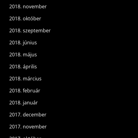
2018. november
2018. október
2018. szeptember
2018. június
2018. május
2018. április
2018. március
2018. február
2018. január
2017. december
2017. november