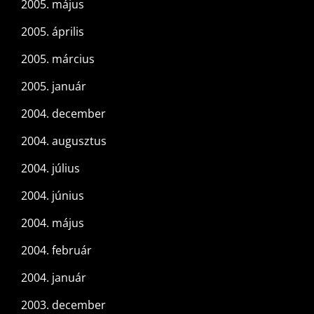
2005. május
2005. április
2005. március
2005. január
2004. december
2004. augusztus
2004. július
2004. június
2004. május
2004. február
2004. január
2003. december