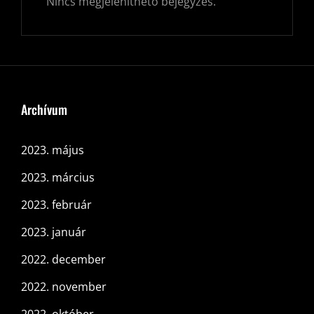
Nincs megjeleníthető bejegyzés.
Archívum
2023. május
2023. március
2023. február
2023. január
2022. december
2022. november
2022. október