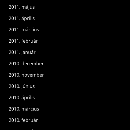
2011. május
2011. április
2011. március
2011. február
2011. január
2010. december
2010. november
2010. június
2010. április
2010. március
2010. február