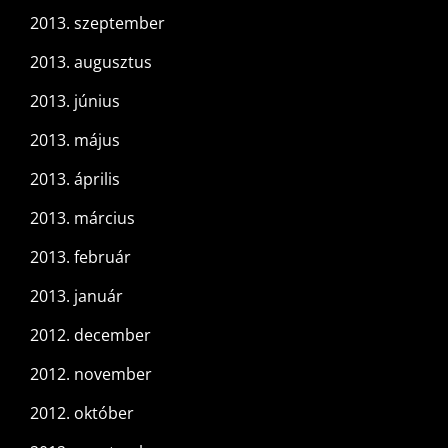
2013. szeptember
2013. augusztus
2013. június
2013. május
2013. április
2013. március
2013. február
2013. január
2012. december
2012. november
2012. október