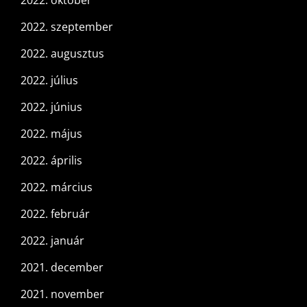
2022. szeptember
2022. augusztus
2022. július
2022. június
2022. május
2022. április
2022. március
2022. február
2022. január
2021. december
2021. november