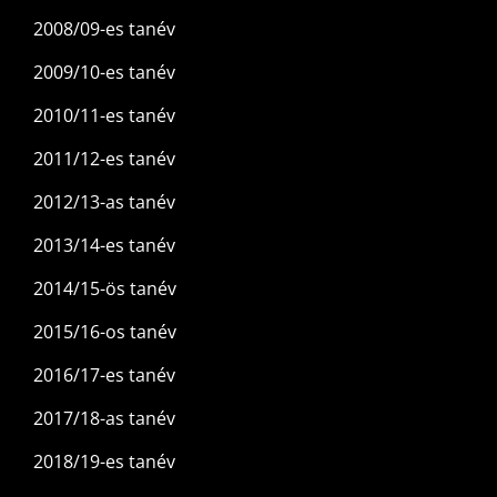
2008/09-es tanév
2009/10-es tanév
2010/11-es tanév
2011/12-es tanév
2012/13-as tanév
2013/14-es tanév
2014/15-ös tanév
2015/16-os tanév
2016/17-es tanév
2017/18-as tanév
2018/19-es tanév