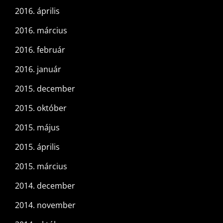
2016. április
2016. március
2016. február
2016. január
2015. december
2015. október
2015. május
2015. április
2015. március
2014. december
2014. november