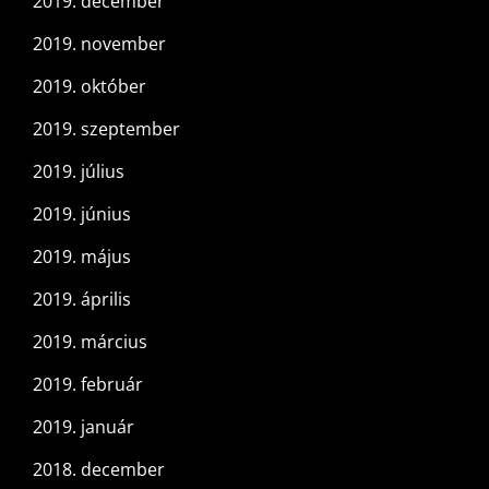
2019. december
2019. november
2019. október
2019. szeptember
2019. július
2019. június
2019. május
2019. április
2019. március
2019. február
2019. január
2018. december