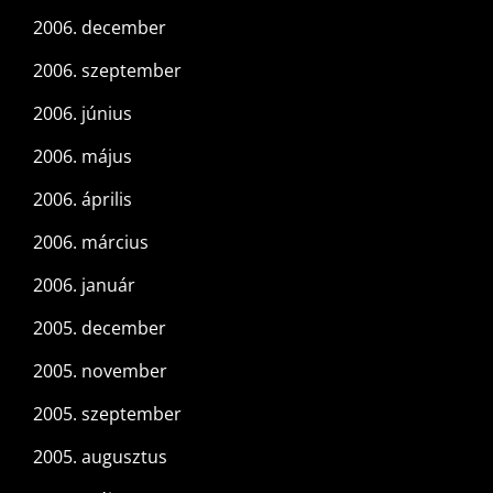
2006. december
2006. szeptember
2006. június
2006. május
2006. április
2006. március
2006. január
2005. december
2005. november
2005. szeptember
2005. augusztus