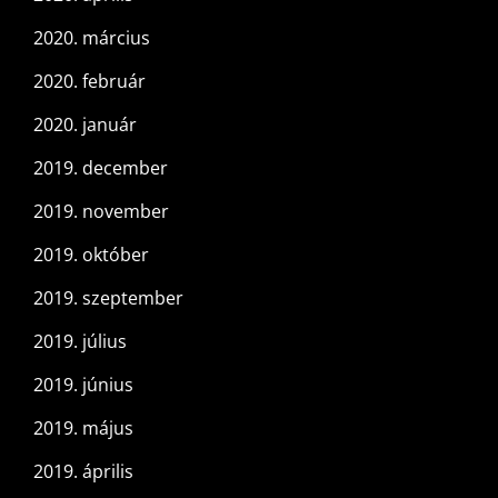
2020. március
2020. február
2020. január
2019. december
2019. november
2019. október
2019. szeptember
2019. július
2019. június
2019. május
2019. április