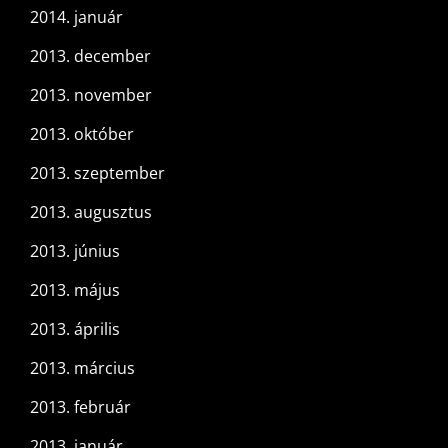
2014. január
2013. december
2013. november
2013. október
2013. szeptember
2013. augusztus
2013. június
2013. május
2013. április
2013. március
2013. február
2013. január