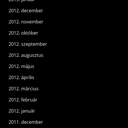
2012. december
2012. november
2012. október
2012. szeptember
2012. augusztus
2012. május
2012. április
2012. március
2012. február
2012. január
2011. december