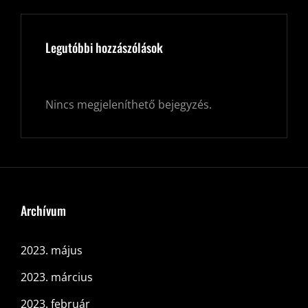
Legutóbbi hozzászólások
Nincs megjeleníthető bejegyzés.
Archívum
2023. május
2023. március
2023. február