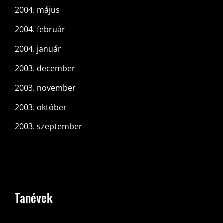
2004. május
2004. február
2004. január
2003. december
2003. november
2003. október
2003. szeptember
Tanévek