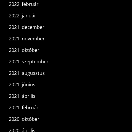
2022. február
2022. január
2021. december
2021. november
2021. október
2021. szeptember
2021. augusztus
2021. június
2021. április
2021. február
2020. október
2020. április