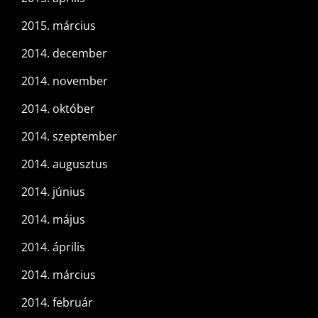
2015. március
2014. december
2014. november
2014. október
2014. szeptember
2014. augusztus
2014. június
2014. május
2014. április
2014. március
2014. február