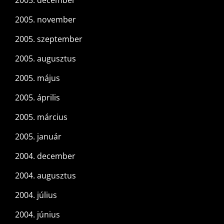
2005. december
2005. november
2005. szeptember
2005. augusztus
2005. május
2005. április
2005. március
2005. január
2004. december
2004. augusztus
2004. július
2004. június