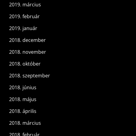
2019. március
2019. február
2019. január
2018. december
2018. november
2018. október
2018. szeptember
2018. június
2018. május
2018. április
2018. március
2018. február