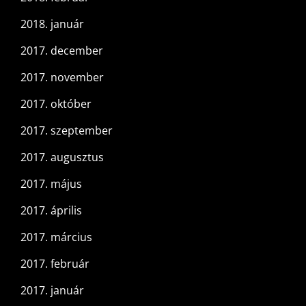
2018. január
2017. december
2017. november
2017. október
2017. szeptember
2017. augusztus
2017. május
2017. április
2017. március
2017. február
2017. január