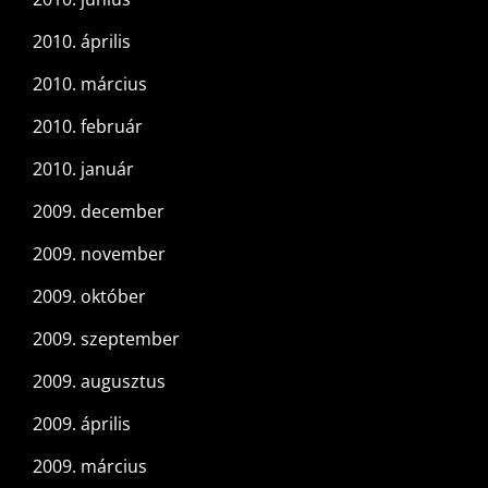
2010. április
2010. március
2010. február
2010. január
2009. december
2009. november
2009. október
2009. szeptember
2009. augusztus
2009. április
2009. március