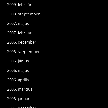
2009. február
2008. szeptember
2007. május
2007. február
2006. december
2006. szeptember
2006. június
2006. május
2006. április
2006. március
2006. január