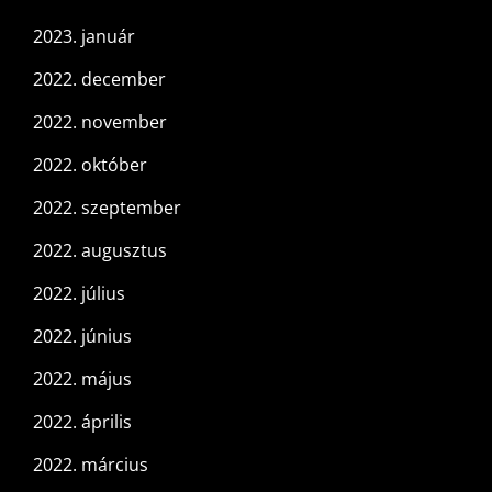
2023. január
2022. december
2022. november
2022. október
2022. szeptember
2022. augusztus
2022. július
2022. június
2022. május
2022. április
2022. március