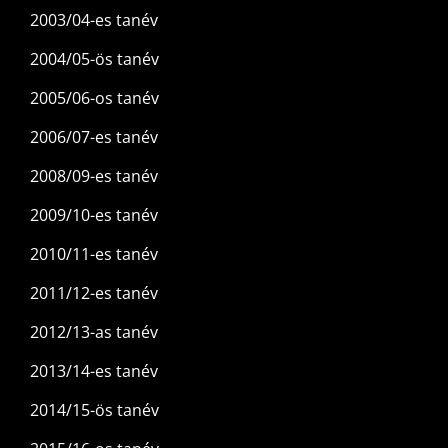
2003/04-es tanév
2004/05-ös tanév
2005/06-os tanév
2006/07-es tanév
2008/09-es tanév
2009/10-es tanév
2010/11-es tanév
2011/12-es tanév
2012/13-as tanév
2013/14-es tanév
2014/15-ös tanév