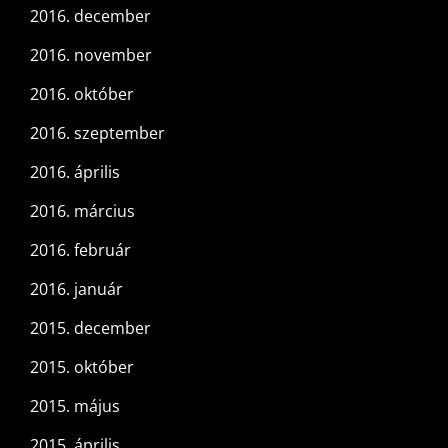
2016. december
2016. november
2016. október
2016. szeptember
2016. április
2016. március
2016. február
2016. január
2015. december
2015. október
2015. május
2015. április