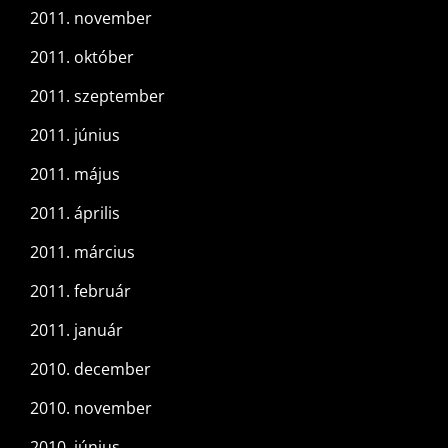
2011. november
2011. október
2011. szeptember
2011. június
2011. május
2011. április
2011. március
2011. február
2011. január
2010. december
2010. november
2010. június