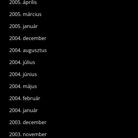
2005. április
2005. március
2005. január
2004. december
2004. augusztus
2004. július
2004. június
2004. május
2004. február
2004. január
2003. december
2003. november