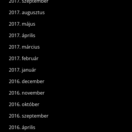
2017. szeptember
2017. augusztus
2017. május
2017. április
2017. március
2017. február
2017. január
2016. december
2016. november
2016. október
2016. szeptember
2016. április