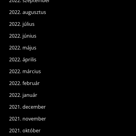
2022. szeptember
2022. augusztus
2022. július
2022. június
2022. május
2022. április
2022. március
2022. február
2022. január
2021. december
2021. november
2021. október