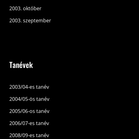
2003. október
2003. szeptember
Tanévek
2003/04-es tanév
2004/05-ös tanév
2005/06-os tanév
2006/07-es tanév
2008/09-es tanév