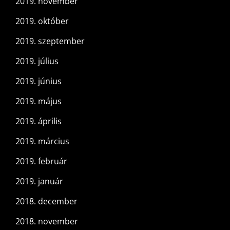
2019. november
2019. október
2019. szeptember
2019. július
2019. június
2019. május
2019. április
2019. március
2019. február
2019. január
2018. december
2018. november