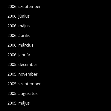
2006. szeptember
2006. június
2006. május
2006. április
2006. március
2006. január
2005. december
2005. november
2005. szeptember
2005. augusztus
2005. május