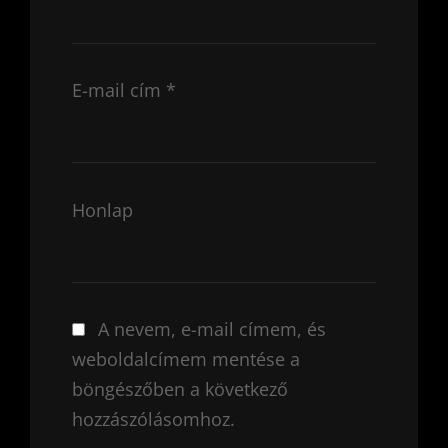
E-mail cím
*
Honlap
A nevem, e-mail címem, és
weboldalcímem mentése a
böngészőben a következő
hozzászólásomhoz.