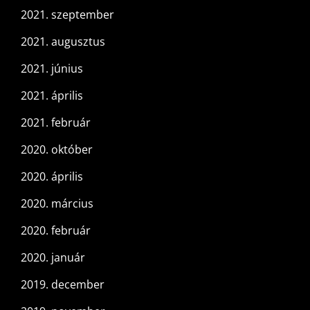
2021. szeptember
2021. augusztus
2021. június
2021. április
2021. február
2020. október
2020. április
2020. március
2020. február
2020. január
2019. december