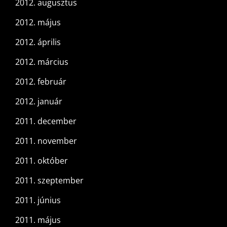
2012. augusztus
2012. május
2012. április
2012. március
2012. február
2012. január
2011. december
2011. november
2011. október
2011. szeptember
2011. június
2011. május