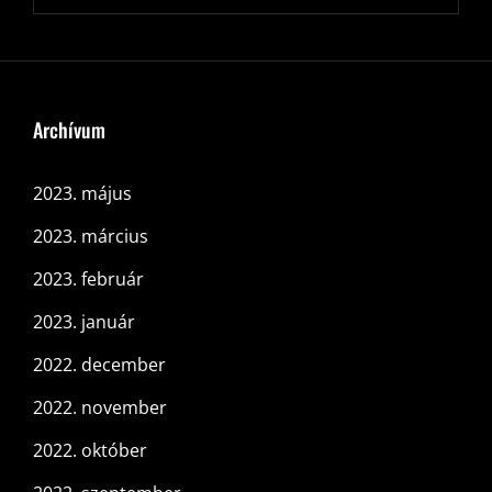
Archívum
2023. május
2023. március
2023. február
2023. január
2022. december
2022. november
2022. október