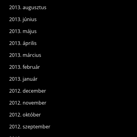
2013. augusztus
2013. június
2013. május
2013. április
2013. március
2013. február
2013. január
2012. december
2012. november
2012. október
2012. szeptember