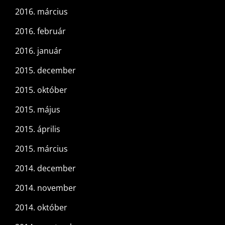
2016. március
2016. február
2016. január
2015. december
2015. október
2015. május
2015. április
2015. március
2014. december
2014. november
2014. október