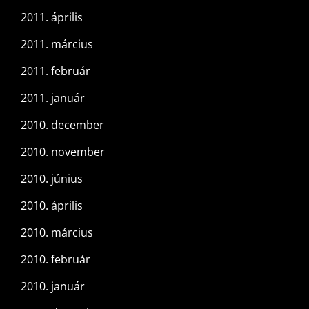
2011. április
2011. március
2011. február
2011. január
2010. december
2010. november
2010. június
2010. április
2010. március
2010. február
2010. január