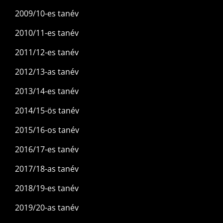
2009/10-es tanév
2010/11-es tanév
2011/12-es tanév
2012/13-as tanév
2013/14-es tanév
2014/15-ös tanév
2015/16-os tanév
2016/17-es tanév
2017/18-as tanév
2018/19-es tanév
2019/20-as tanév