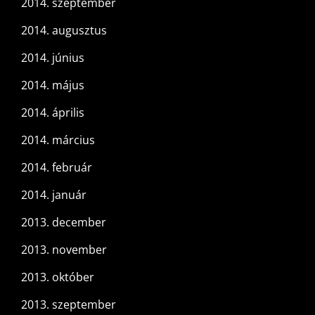
2014. szeptember
2014. augusztus
2014. június
2014. május
2014. április
2014. március
2014. február
2014. január
2013. december
2013. november
2013. október
2013. szeptember