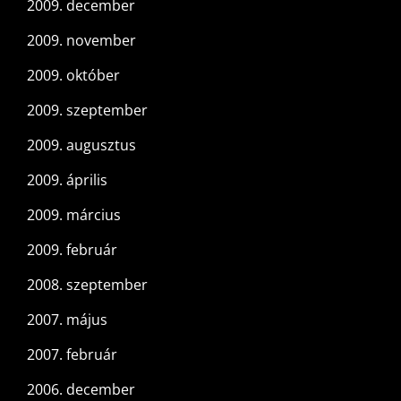
2009. december
2009. november
2009. október
2009. szeptember
2009. augusztus
2009. április
2009. március
2009. február
2008. szeptember
2007. május
2007. február
2006. december