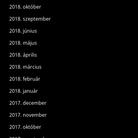
2018. október
2018. szeptember
2018. június
2018. május
2018. április
2018. március
2018. február
2018. január
2017. december
2017. november
2017. október